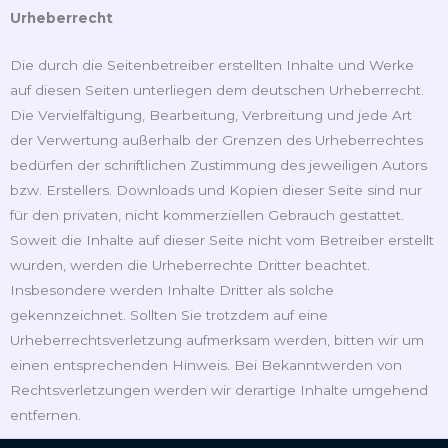
Urheberrecht
Die durch die Seitenbetreiber erstellten Inhalte und Werke
auf diesen Seiten unterliegen dem deutschen Urheberrecht.
Die Vervielfältigung, Bearbeitung, Verbreitung und jede Art
der Verwertung außerhalb der Grenzen des Urheberrechtes
bedürfen der schriftlichen Zustimmung des jeweiligen Autors
bzw. Erstellers. Downloads und Kopien dieser Seite sind nur
für den privaten, nicht kommerziellen Gebrauch gestattet.
Soweit die Inhalte auf dieser Seite nicht vom Betreiber erstellt
wurden, werden die Urheberrechte Dritter beachtet.
Insbesondere werden Inhalte Dritter als solche
gekennzeichnet. Sollten Sie trotzdem auf eine
Urheberrechtsverletzung aufmerksam werden, bitten wir um
einen entsprechenden Hinweis. Bei Bekanntwerden von
Rechtsverletzungen werden wir derartige Inhalte umgehend
entfernen.