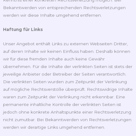
Kenntnis einer konkreten Rechtsverletzung möglich. Bei
Bekanntwerden von entsprechenden Rechtsverletzungen
werden wir diese Inhalte umgehend entfernen.
Haftung für Links
Unser Angebot enthält Links zu externen Webseiten Dritter,
auf deren Inhalte wir keinen Einfluss haben. Deshalb können
wir für diese fremden Inhalte auch keine Gewähr
übernehmen. Für die Inhalte der verlinkten Seiten ist stets der
jeweilige Anbieter oder Betreiber der Seiten verantwortlich.
Die verlinkten Seiten wurden zum Zeitpunkt der Verlinkung
auf mögliche Rechtsverstöße überprüft. Rechtswidrige Inhalte
waren zum Zeitpunkt der Verlinkung nicht erkennbar. Eine
permanente inhaltliche Kontrolle der verlinkten Seiten ist
jedoch ohne konkrete Anhaltspunkte einer Rechtsverletzung
nicht zumutbar. Bei Bekanntwerden von Rechtsverletzungen
werden wir derartige Links umgehend entfernen.