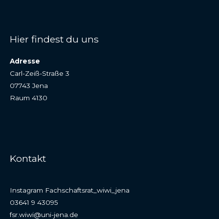
Hier findest du uns
Adresse
Carl-Zeiß-Straße 3
07743 Jena
Raum 4130
Kontakt
Instagram Fachschaftsrat_wiwi_jena
03641 9 43095
fsr.wiwi@uni-jena.de