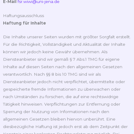
E-Mail
fsr.wiwi@uni-jena.de
Haftungsausschluss
Haftung für Inhalte
Die Inhalte unserer Seiten wurden mit größter Sorgfalt erstellt.
Für die Richtigkeit, Vollständigkeit und Aktualität der Inhalte
können wir jedoch keine Gewähr übernehmen. Als
Diensteanbieter sind wir gemäß § 7 Abs.1 TMG für eigene
Inhalte auf diesen Seiten nach den allgemeinen Gesetzen
verantwortlich. Nach §§ 8 bis 10 TMG sind wir als
Diensteanbieter jedoch nicht verpflichtet, übermittelte oder
gespeicherte fremde Informationen zu überwachen oder
nach Umständen zu forschen, die auf eine rechtswidrige
Tätigkeit hinweisen. Verpflichtungen zur Entfernung oder
Sperrung der Nutzung von Informationen nach den
allgemeinen Gesetzen bleiben hiervon unberührt. Eine
diesbezügliche Haftung ist jedoch erst ab dem Zeitpunkt der